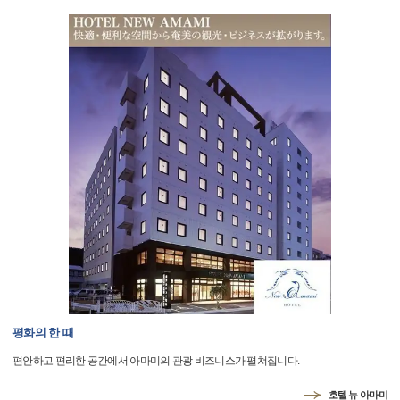
평화의 한 때
편안하고 편리한 공간에서 아마미의 관광 비즈니스가 펼쳐집니다.
호텔 뉴 아마미