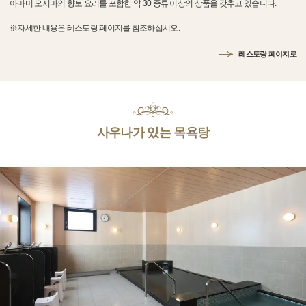
아마미 오시마의 향토 요리를 포함한 약 30 종류 이상의 상품을 갖추고 있습니다.
※자세한 내용은 레스토랑 페이지를 참조하십시오.
레스토랑 페이지로
사우나가 있는 목욕탕