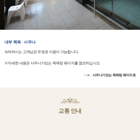
내부 목욕 · 사우나
숙박하시는 고객님은 무료로 이용이 가능합니다.
※자세한 내용은 사우나가있는 목욕탕 페이지를 참조하십시오.
사우나가있는 목욕탕 페이지로
교통 안내