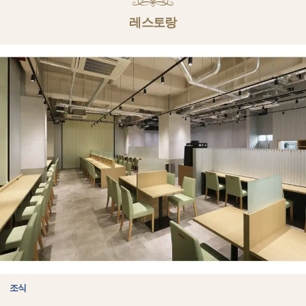
레스토랑
조식